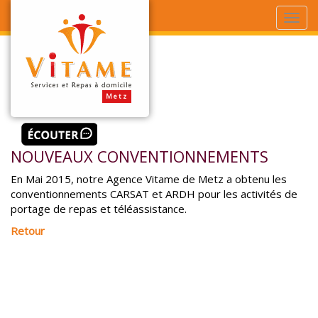
NOUVEAUX CONVENTIONNEMENTS
En Mai 2015, notre Agence Vitame de Metz a obtenu les
conventionnements CARSAT et ARDH pour les activités de
portage de repas et téléassistance.
Retour