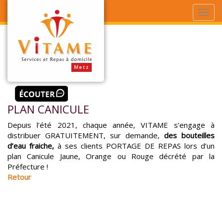
PLAN CANICULE
Depuis l’été 2021, chaque année, VITAME s’engage à
distribuer GRATUITEMENT, sur demande,
des bouteilles
d’eau fraiche,
à ses clients PORTAGE DE REPAS lors d’un
plan Canicule Jaune, Orange ou Rouge décrété par la
Préfecture !
Retour