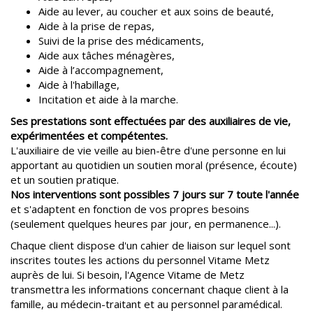
Aide au lever, au coucher et aux soins de beauté,
Aide à la prise de repas,
Suivi de la prise des médicaments,
Aide aux tâches ménagères,
Aide à l’accompagnement,
Aide à l'habillage,
Incitation et aide à la marche.
Ses prestations sont effectuées par des auxiliaires de vie,
expérimentées et compétentes.
L'auxiliaire de vie veille au bien-être d'une personne en lui
apportant au quotidien un soutien moral (présence, écoute)
et un soutien pratique.
Nos interventions sont possibles 7 jours sur 7 toute l'année
et s'adaptent en fonction de vos propres besoins
(seulement quelques heures par jour, en permanence...).
Chaque client dispose d'un cahier de liaison sur lequel sont
inscrites toutes les actions du personnel Vitame Metz
auprès de lui. Si besoin, l'Agence Vitame de Metz
transmettra les informations concernant chaque client à la
famille, au médecin-traitant et au personnel paramédical.