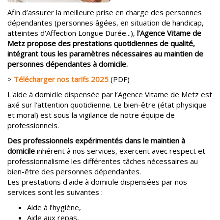
Afin d’assurer la meilleure prise en charge des personnes
dépendantes (personnes âgées, en situation de handicap,
atteintes d'Affection Longue Durée...),
l’Agence Vitame de
Metz propose des prestations quotidiennes de qualité,
intégrant tous les paramètres nécessaires au maintien de
personnes dépendantes à domicile.
>
Télécharger nos tarifs 2025
(PDF)
L'aide à domicile dispensée par l’Agence Vitame de Metz est
axé sur l’attention quotidienne. Le bien-être (état physique
et moral) est sous la vigilance de notre équipe de
professionnels.
Des professionnels expérimentés dans le maintien à
domicile
inhérent à nos services, exercent avec respect et
professionnalisme les différentes tâches nécessaires au
bien-être des personnes dépendantes.
Les prestations d'aide à domicile dispensées par nos
services sont les suivantes :
Aide à l’hygiène,
Aide aux repas,