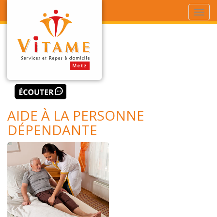
AIDE À LA PERSONNE
DÉPENDANTE