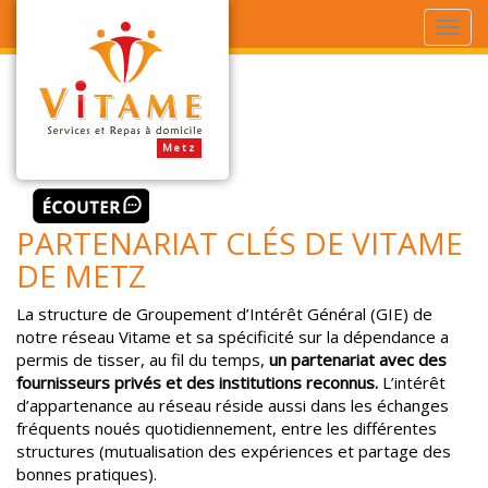
PARTENARIAT CLÉS DE VITAME
DE METZ
La structure de Groupement d’Intérêt Général (GIE) de
notre réseau Vitame et sa spécificité sur la dépendance a
permis de tisser, au fil du temps,
un partenariat avec des
fournisseurs privés et des institutions reconnus.
L’intérêt
d’appartenance au réseau réside aussi dans les échanges
fréquents noués quotidiennement, entre les différentes
structures (mutualisation des expériences et partage des
bonnes pratiques).