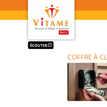
COFFRE À C